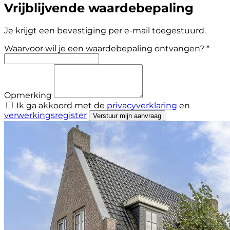
Vrijblijvende waardebepaling
Je krijgt een bevestiging per e-mail toegestuurd.
Waarvoor wil je een waardebepaling ontvangen? *
Opmerking
Ik ga akkoord met de
privacyverklaring
en
verwerkingsregister
Verstuur mijn aanvraag