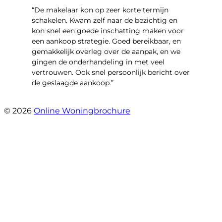
“De makelaar kon op zeer korte termijn
schakelen. Kwam zelf naar de bezichtig en
kon snel een goede inschatting maken voor
een aankoop strategie. Goed bereikbaar, en
gemakkelijk overleg over de aanpak, en we
gingen de onderhandeling in met veel
vertrouwen. Ook snel persoonlijk bericht over
de geslaagde aankoop.”
- Oldenhave 6
© 2026
Online Woningbrochure