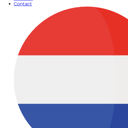
Contact