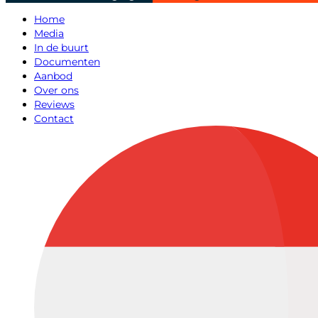
Home
Media
In de buurt
Documenten
Aanbod
Over ons
Reviews
Contact