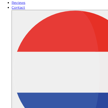
Reviews
Contact