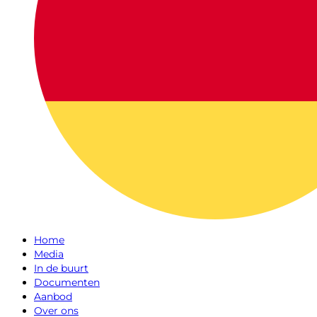
Home
Media
In de buurt
Documenten
Aanbod
Over ons