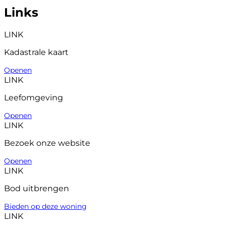
Links
LINK
Kadastrale kaart
Openen
LINK
Leefomgeving
Openen
LINK
Bezoek onze website
Openen
LINK
Bod uitbrengen
Bieden op deze woning
LINK