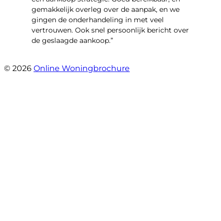
gemakkelijk overleg over de aanpak, en we
gingen de onderhandeling in met veel
vertrouwen. Ook snel persoonlijk bericht over
de geslaagde aankoop.”
- Oldenhave 6
© 2026
Online Woningbrochure