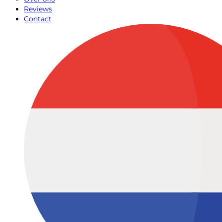
Reviews
Contact