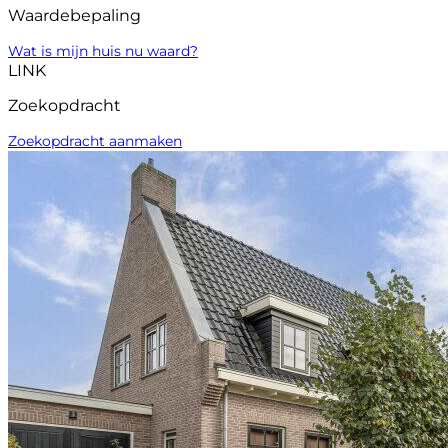
Waardebepaling
Wat is mijn huis nu waard?
LINK
Zoekopdracht
Zoekopdracht aanmaken