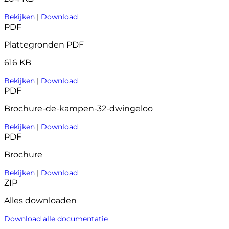
Bekijken
|
Download
PDF
Plattegronden PDF
616 KB
Bekijken
|
Download
PDF
Brochure-de-kampen-32-dwingeloo
Bekijken
|
Download
PDF
Brochure
Bekijken
|
Download
ZIP
Alles downloaden
Download alle documentatie